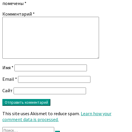
помечены
*
Комментарий
*
Имя
*
Email
*
Сайт
This site uses Akismet to reduce spam.
Learn how your
comment data is processed.
Найти: