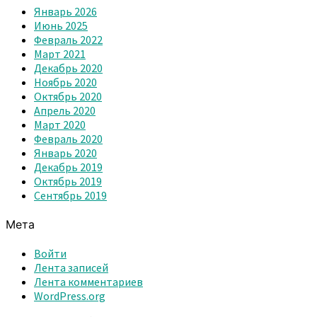
Январь 2026
Июнь 2025
Февраль 2022
Март 2021
Декабрь 2020
Ноябрь 2020
Октябрь 2020
Апрель 2020
Март 2020
Февраль 2020
Январь 2020
Декабрь 2019
Октябрь 2019
Сентябрь 2019
Мета
Войти
Лента записей
Лента комментариев
WordPress.org