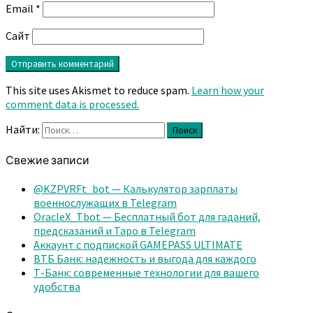
Email
*
Сайт
This site uses Akismet to reduce spam.
Learn how your
comment data is processed.
Найти:
Поиск
Свежие записи
@KZPVRFt_bot — Калькулятор зарплаты
военнослужащих в Telegram
OracleX_Tbot — Бесплатный бот для гаданий,
предсказаний и Таро в Telegram
Аккаунт с подпиской GAMEPASS ULTIMATE
ВТБ Банк: надежность и выгода для каждого
Т-Банк: современные технологии для вашего
удобства