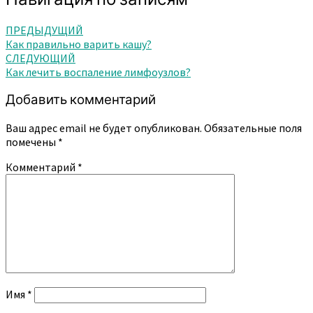
ПРЕДЫДУЩИЙ
Как правильно варить кашу?
СЛЕДУЮЩИЙ
Как лечить воспаление лимфоузлов?
Добавить комментарий
Ваш адрес email не будет опубликован.
Обязательные поля
помечены
*
Комментарий
*
Имя
*