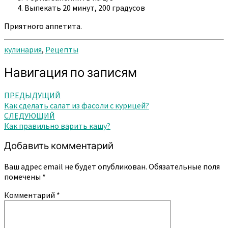
Выпекать 20 минут, 200 градусов
Приятного аппетита.
кулинария
,
Рецепты
Навигация по записям
ПРЕДЫДУЩИЙ
Как сделать салат из фасоли с курицей?
СЛЕДУЮЩИЙ
Как правильно варить кашу?
Добавить комментарий
Ваш адрес email не будет опубликован.
Обязательные поля
помечены
*
Комментарий
*