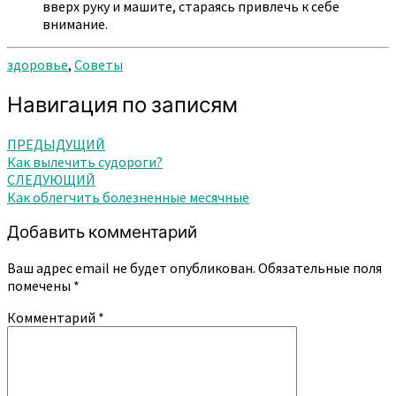
вверх руку и машите, стараясь привлечь к себе
внимание.
здоровье
,
Советы
Навигация по записям
ПРЕДЫДУЩИЙ
Как вылечить судороги?
СЛЕДУЮЩИЙ
Как облегчить болезненные месячные
Добавить комментарий
Ваш адрес email не будет опубликован.
Обязательные поля
помечены
*
Комментарий
*